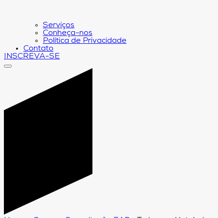
Serviços
Conheça-nos
Política de Privacidade
Contato
INSCREVA-SE