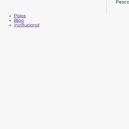
Pesca
Polos
Blog
Institucional