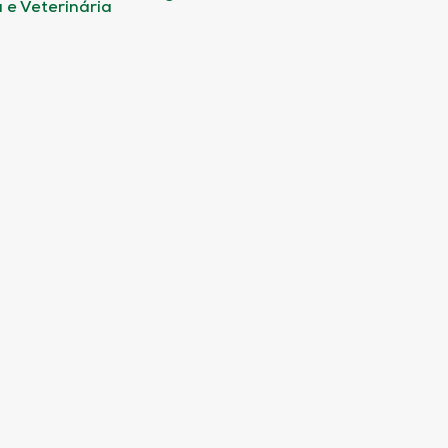
 e Veterinária