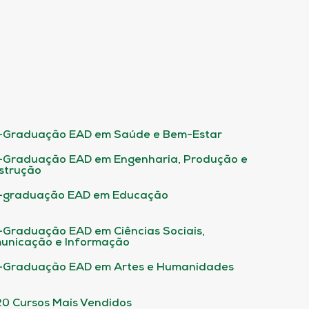
-Graduação EAD em Saúde e Bem-Estar
-Graduação EAD em Engenharia, Produção e
strução
-graduação EAD em Educação
-Graduação EAD em Ciências Sociais,
unicação e Informação
-Graduação EAD em Artes e Humanidades
20 Cursos Mais Vendidos