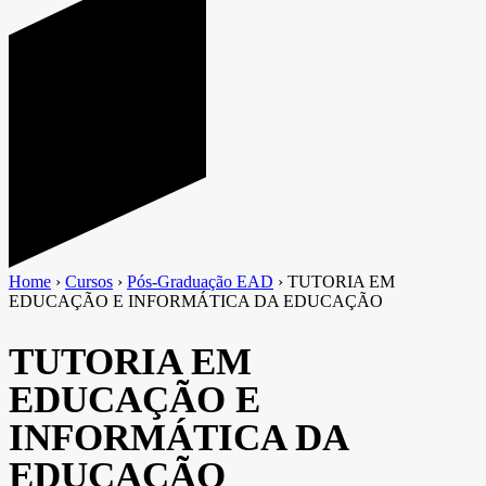
Home
›
Cursos
›
Pós-Graduação EAD
›
TUTORIA EM
EDUCAÇÃO E INFORMÁTICA DA EDUCAÇÃO
TUTORIA EM
EDUCAÇÃO E
INFORMÁTICA DA
EDUCAÇÃO