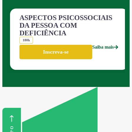
ASPECTOS PSICOSSOCIAIS
DA PESSOA COM
DEFICIÊNCIA
180h
Saiba mais
Inscreva-se