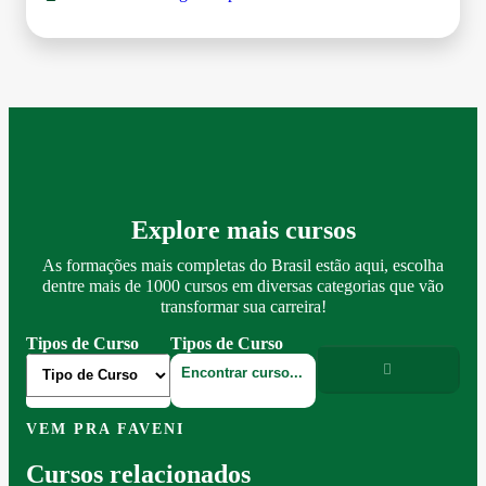
Explore mais cursos
As formações mais completas do Brasil estão aqui, escolha
dentre mais de 1000 cursos em diversas categorias que vão
transformar sua carreira!
Tipos de Curso
Tipos de Curso
VEM PRA FAVENI
Cursos relacionados