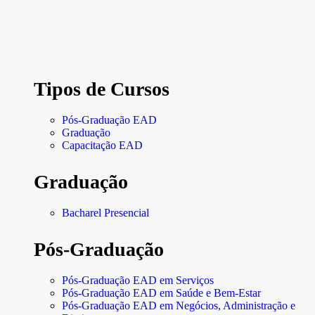
Tipos de Cursos
Pós-Graduação EAD
Graduação
Capacitação EAD
Graduação
Bacharel Presencial
Pós-Graduação
Pós-Graduação EAD em Serviços
Pós-Graduação EAD em Saúde e Bem-Estar
Pós-Graduação EAD em Negócios, Administração e