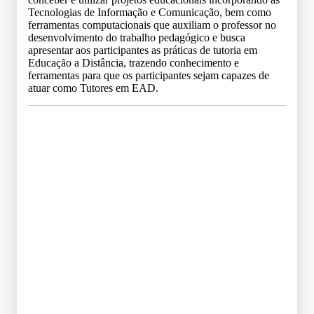
Tecnologias de Informação e Comunicação, bem como
ferramentas computacionais que auxiliam o professor no
desenvolvimento do trabalho pedagógico e busca
apresentar aos participantes as práticas de tutoria em
Educação a Distância, trazendo conhecimento e
ferramentas para que os participantes sejam capazes de
atuar como Tutores em EAD.
Grade Curricular