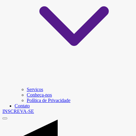
Serviços
Conheça-nos
Política de Privacidade
Contato
INSCREVA-SE