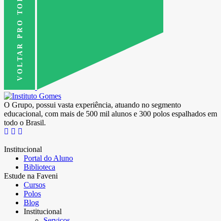
VOLTAR PRO TOPO
O Grupo, possui vasta experiência, atuando no segmento
educacional, com mais de 500 mil alunos e 300 polos espalhados em
todo o Brasil.
Institucional
Portal do Aluno
Biblioteca
Estude na Faveni
Cursos
Polos
Blog
Institucional
Serviços