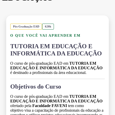
Pós-Graduação EAD
620h
O QUE VOCÊ VAI APRENDER EM
TUTORIA EM EDUCAÇÃO E
INFORMÁTICA DA EDUCAÇÃO
O curso de pós-graduação EAD em
TUTORIA EM
EDUCAÇÃO E INFORMÁTICA DA EDUCAÇÃO
é destinado a profissionais da área educacional.
Objetivos do Curso
O curso de pós-graduação EAD em
TUTORIA EM
EDUCAÇÃO E INFORMÁTICA DA EDUCAÇÃO
ofertado pela
Faculdade FAVENI
tem como
objetivo visa a capacitação de profissionais da educação a
conceber e utilizar projetos educacionais incorporando as