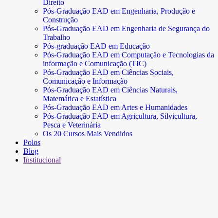
Direito
Pós-Graduação EAD em Engenharia, Produção e
Construção
Pós-Graduação EAD em Engenharia de Segurança do
Trabalho
Pós-graduação EAD em Educação
Pós-Graduação EAD em Computação e Tecnologias da
informação e Comunicação (TIC)
Pós-Graduação EAD em Ciências Sociais,
Comunicação e Informação
Pós-Graduação EAD em Ciências Naturais,
Matemática e Estatística
Pós-Graduação EAD em Artes e Humanidades
Pós-Graduação EAD em Agricultura, Silvicultura,
Pesca e Veterinária
Os 20 Cursos Mais Vendidos
Polos
Blog
Institucional