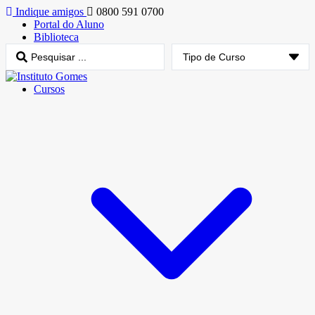
Indique amigos
0800 591 0700
Portal do Aluno
Biblioteca
Cursos