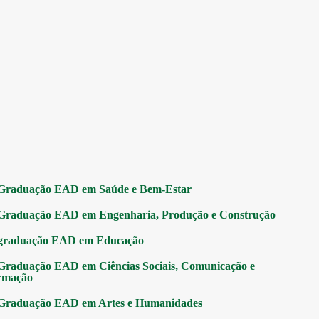
Graduação EAD em Saúde e Bem-Estar
Graduação EAD em Engenharia, Produção e Construção
graduação EAD em Educação
Graduação EAD em Ciências Sociais, Comunicação e
rmação
Graduação EAD em Artes e Humanidades