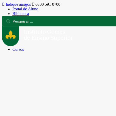
Indique amigos
0800 591 0700
Portal do Aluno
Biblioteca
Cursos