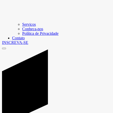
Serviços
Conheça-nos
Política de Privacidade
Contato
INSCREVA-SE