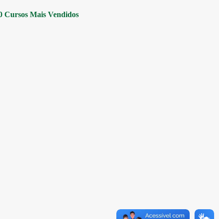
0 Cursos Mais Vendidos