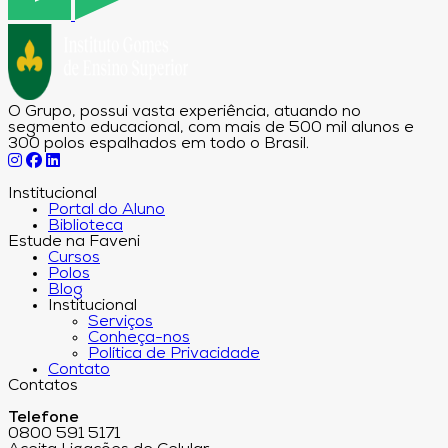
O Grupo, possui vasta experiência, atuando no
segmento educacional, com mais de 500 mil alunos e
300 polos espalhados em todo o Brasil.
Institucional
Portal do Aluno
Biblioteca
Estude na Faveni
Cursos
Polos
Blog
Institucional
Serviços
Conheça-nos
Política de Privacidade
Contato
Contatos
Telefone
0800 591 5171