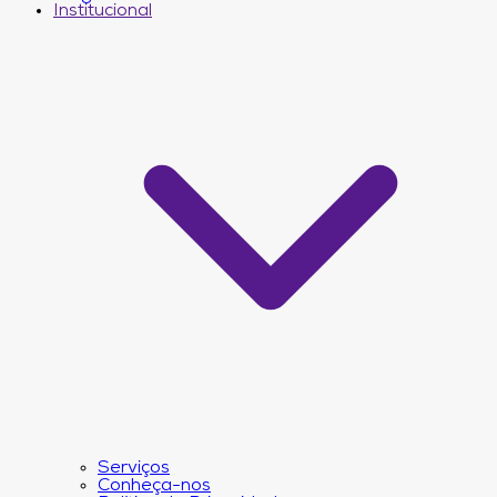
Institucional
Serviços
Conheça-nos