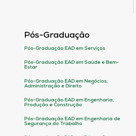
Pós-Graduação
Pós-Graduação EAD em Serviços
Pós-Graduação EAD em Saúde e Bem-
Estar
Pós-Graduação EAD em Negócios,
Administração e Direito
Pós-Graduação EAD em Engenharia,
Produção e Construção
Pós-Graduação EAD em Engenharia de
Segurança do Trabalho