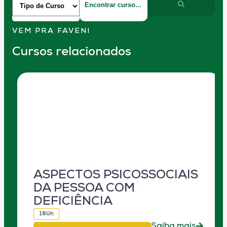
VEM PRA FAVENI
Cursos relacionados
ASPECTOS PSICOSSOCIAIS
DA PESSOA COM
DEFICIÊNCIA
180h
Saiba mais