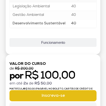
Legislação Ambiental
40
Gestão Ambiental
40
Desenvolvimento Sustentável
40
Funcionamento
VALOR DO CURSO
de
R$ 200,00
R$ 100,00
por
em até
2x
de
R$ 50,00
MATRÍCULA:
R$ 50,00 (PAGÁVEL NO BOLETO, CARTÃO DE CRÉDITO E
DÉBITO)
Inscreva-se