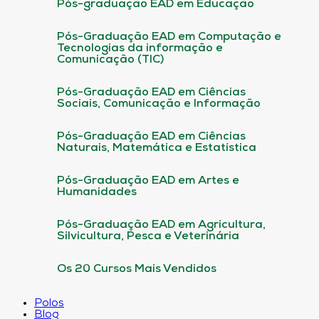
Pós-graduação EAD em Educação
Pós-Graduação EAD em Computação e
Tecnologias da informação e
Comunicação (TIC)
Pós-Graduação EAD em Ciências
Sociais, Comunicação e Informação
Pós-Graduação EAD em Ciências
Naturais, Matemática e Estatística
Pós-Graduação EAD em Artes e
Humanidades
Pós-Graduação EAD em Agricultura,
Silvicultura, Pesca e Veterinária
Os 20 Cursos Mais Vendidos
Polos
Blog