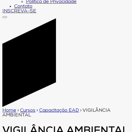
Política de Privacidade
Contato
INSCREVA-SE
Home
›
Cursos
›
Capacitação EAD
›
VIGILÂNCIA
AMBIENTAL
VIGILÂNCIA AMBIENTAL