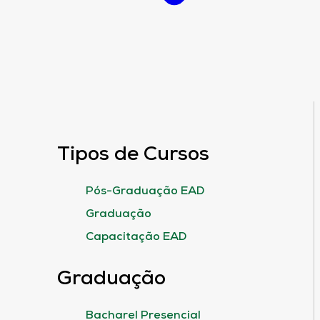
Tipos de Cursos
Pós-Graduação EAD
Graduação
Capacitação EAD
Graduação
Bacharel Presencial