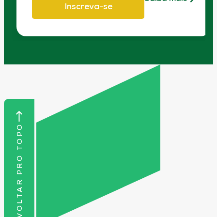
Inscreva-se
VOLTAR PRO TOPO