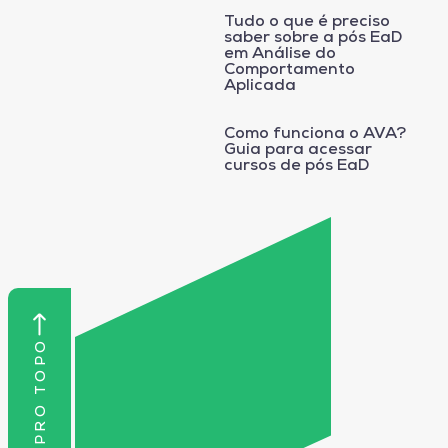
Tudo o que é preciso
saber sobre a pós EaD
em Análise do
Comportamento
Aplicada
Como funciona o AVA?
Guia para acessar
cursos de pós EaD
VOLTAR PRO TOPO