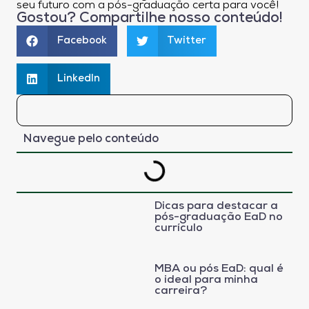
seu futuro com a pós-graduação certa para você!
Gostou? Compartilhe nosso conteúdo!
Facebook
Twitter
LinkedIn
Navegue pelo conteúdo
Dicas para destacar a
pós-graduação EaD no
currículo
MBA ou pós EaD: qual é
o ideal para minha
carreira?