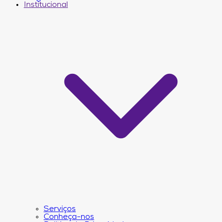
Institucional
Serviços
Conheça-nos