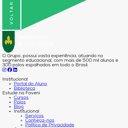
O Grupo, possui vasta experiência, atuando no
segmento educacional, com mais de 500 mil alunos e
300 polos espalhados em todo o Brasil.
Institucional
Portal do Aluno
Biblioteca
Estude na Faveni
Cursos
Polos
Blog
Institucional
Serviços
Conheça-nos
Política de Privacidade