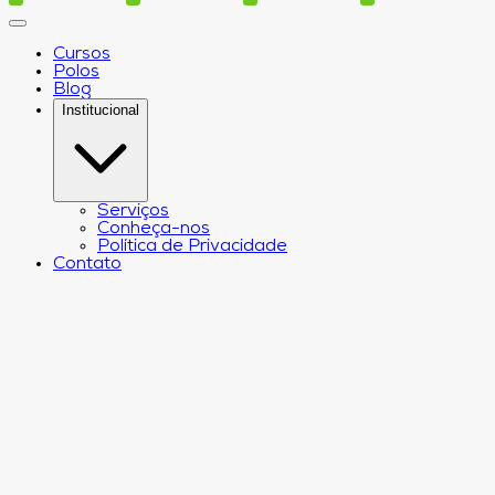
Cursos
Polos
Blog
Institucional
Serviços
Conheça-nos
Política de Privacidade
Contato