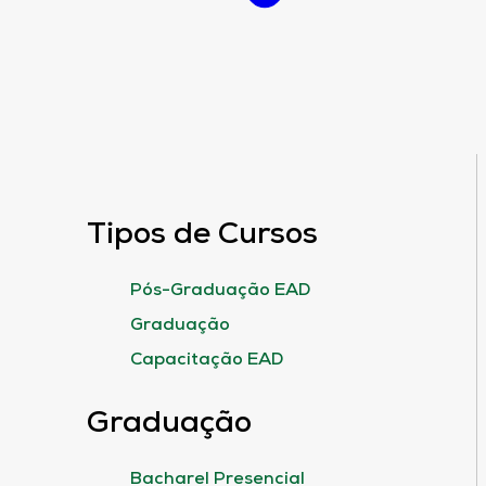
Tipos de Cursos
Pós-Graduação EAD
Graduação
Capacitação EAD
Graduação
Bacharel Presencial