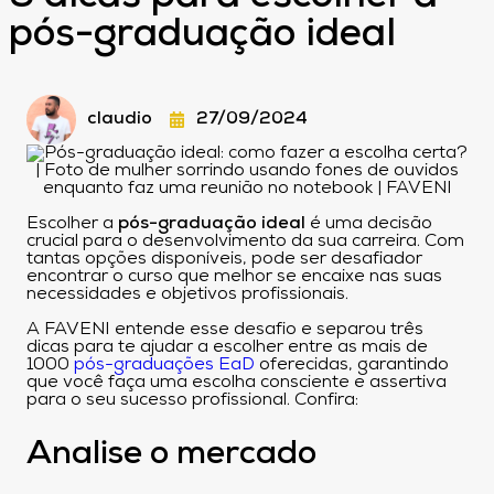
pós-graduação ideal
claudio
27/09/2024
Escolher a
pós-graduação ideal
é uma decisão
crucial para o desenvolvimento da sua carreira. Com
tantas opções disponíveis, pode ser desafiador
encontrar o curso que melhor se encaixe nas suas
necessidades e objetivos profissionais.
A FAVENI entende esse desafio e separou três
dicas para te ajudar a escolher entre as mais de
1000
pós-graduações EaD
oferecidas, garantindo
que você faça uma escolha consciente e assertiva
para o seu sucesso profissional. Confira:
Analise o mercado