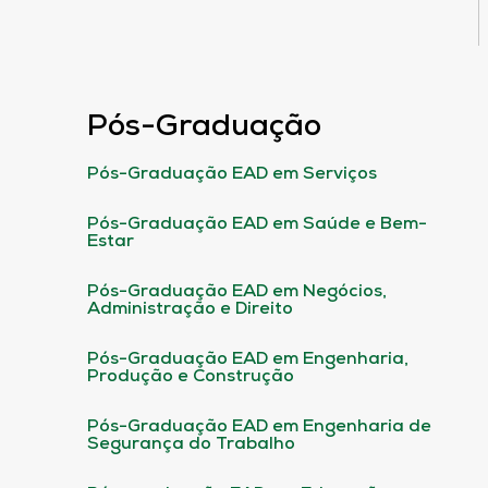
Pós-Graduação
Pós-Graduação EAD em Serviços
Pós-Graduação EAD em Saúde e Bem-
Estar
Pós-Graduação EAD em Negócios,
Administração e Direito
Pós-Graduação EAD em Engenharia,
Produção e Construção
Pós-Graduação EAD em Engenharia de
Segurança do Trabalho