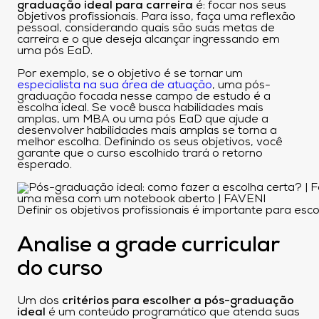
graduação ideal para carreira
é: focar nos seus
objetivos profissionais. Para isso, faça uma reflexão
pessoal, considerando quais são suas metas de
carreira e o que deseja alcançar ingressando em
uma pós EaD.
Por exemplo, se o objetivo é se tornar um
especialista na sua área de atuação
, uma pós-
graduação focada nesse campo de estudo é a
escolha ideal. Se você busca habilidades mais
amplas, um MBA ou uma pós EaD que ajude a
desenvolver habilidades mais amplas se torna a
melhor escolha. Definindo os seus objetivos, você
garante que o curso escolhido trará o retorno
esperado.
Definir os objetivos profissionais é importante para es
Analise a grade curricular
do curso
Um dos
critérios para escolher a pós-graduação
ideal
é um conteúdo programático que atenda suas