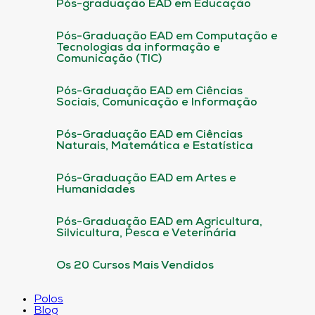
Pós-graduação EAD em Educação
Pós-Graduação EAD em Computação e
Tecnologias da informação e
Comunicação (TIC)
Pós-Graduação EAD em Ciências
Sociais, Comunicação e Informação
Pós-Graduação EAD em Ciências
Naturais, Matemática e Estatística
Pós-Graduação EAD em Artes e
Humanidades
Pós-Graduação EAD em Agricultura,
Silvicultura, Pesca e Veterinária
Os 20 Cursos Mais Vendidos
Polos
Blog