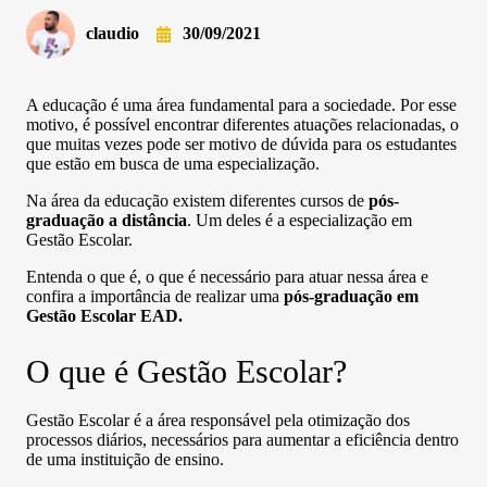
claudio
30/09/2021
A educação é uma área fundamental para a sociedade. Por esse
motivo, é possível encontrar diferentes atuações relacionadas, o
que muitas vezes pode ser motivo de dúvida para os estudantes
que estão em busca de uma especialização.
Na área da educação existem diferentes cursos de
pós-
graduação a distância
. Um deles é a especialização em
Gestão Escolar.
Entenda o que é, o que é necessário para atuar nessa área e
confira a importância de realizar uma
pós-graduação em
Gestão Escolar EAD.
O que é Gestão Escolar?
Gestão Escolar é a área responsável pela otimização dos
processos diários, necessários para aumentar a eficiência dentro
de uma instituição de ensino.