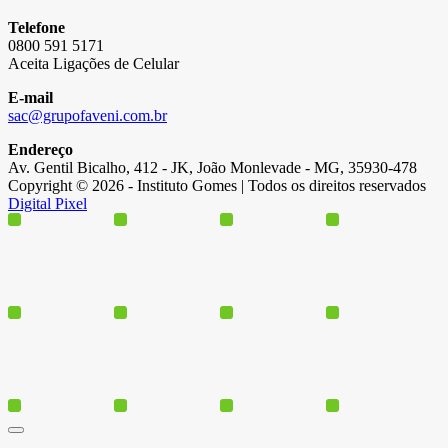
Telefone
0800 591 5171
Aceita Ligações de Celular
E-mail
sac@grupofaveni.com.br
Endereço
Av. Gentil Bicalho, 412 - JK, João Monlevade - MG, 35930-478
Copyright © 2026 - Instituto Gomes | Todos os direitos reservados
Digital Pixel