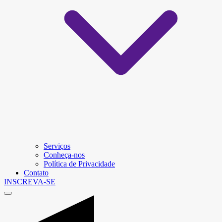
Serviços
Conheça-nos
Política de Privacidade
Contato
INSCREVA-SE