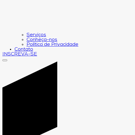
Serviços
Conheça-nos
Política de Privacidade
Contato
INSCREVA-SE