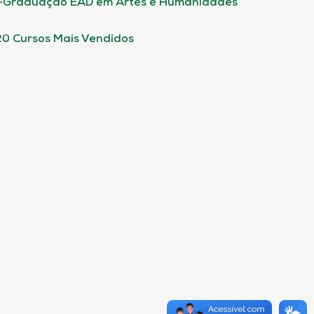
-Graduação EAD em Artes e Humanidades
20 Cursos Mais Vendidos