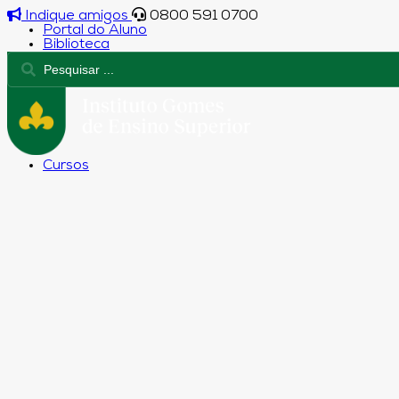
Indique amigos
0800 591 0700
Portal do Aluno
Biblioteca
Cursos