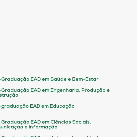
-Graduação EAD em Saúde e Bem-Estar
-Graduação EAD em Engenharia, Produção e
strução
-graduação EAD em Educação
-Graduação EAD em Ciências Sociais,
unicação e Informação