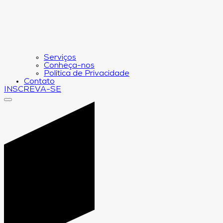
Serviços
Conheça-nos
Política de Privacidade
Contato
INSCREVA-SE