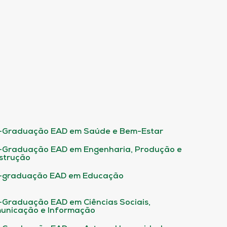
-Graduação EAD em Saúde e Bem-Estar
-Graduação EAD em Engenharia, Produção e
strução
-graduação EAD em Educação
-Graduação EAD em Ciências Sociais,
unicação e Informação