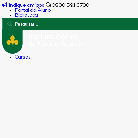
Indique amigos
0800 591 0700
Portal do Aluno
Biblioteca
Cursos