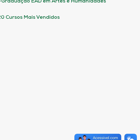
-Graduação EAD em Artes e Humanidades
20 Cursos Mais Vendidos