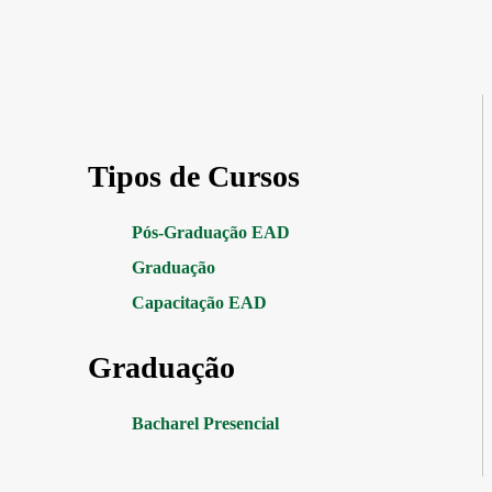
Tipos de Cursos
Pós-Graduação EAD
Graduação
Capacitação EAD
Graduação
Bacharel Presencial