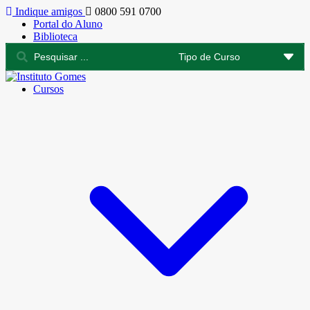
Indique amigos
0800 591 0700
Portal do Aluno
Biblioteca
Cursos