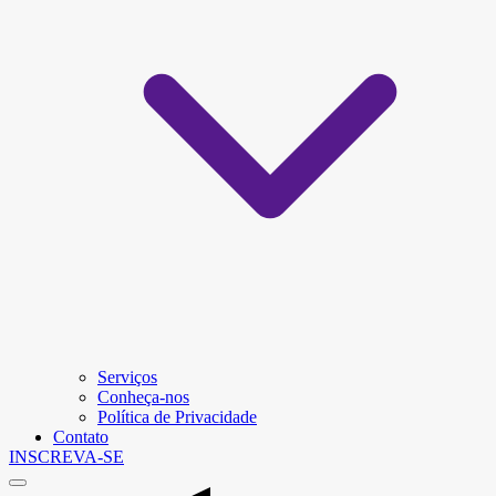
Serviços
Conheça-nos
Política de Privacidade
Contato
INSCREVA-SE