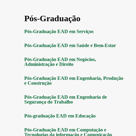
Pós-Graduação
Pós-Graduação EAD em Serviços
Pós-Graduação EAD em Saúde e Bem-Estar
Pós-Graduação EAD em Negócios,
Administração e Direito
Pós-Graduação EAD em Engenharia, Produção
e Construção
Pós-Graduação EAD em Engenharia de
Segurança do Trabalho
Pós-graduação EAD em Educação
Pós-Graduação EAD em Computação e
Tecnologias da informação e Comunicação