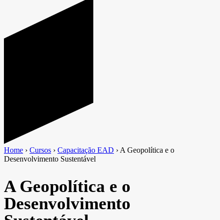
Home
›
Cursos
›
Capacitação EAD
›
A Geopolítica e o
Desenvolvimento Sustentável
A Geopolítica e o
Desenvolvimento