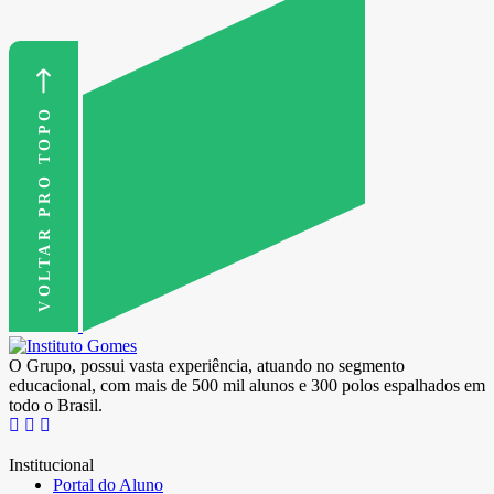
VOLTAR PRO TOPO
O Grupo, possui vasta experiência, atuando no segmento
educacional, com mais de 500 mil alunos e 300 polos espalhados em
todo o Brasil.
Institucional
Portal do Aluno