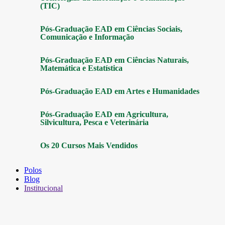
(TIC)
Pós-Graduação EAD em Ciências Sociais,
Comunicação e Informação
Pós-Graduação EAD em Ciências Naturais,
Matemática e Estatística
Pós-Graduação EAD em Artes e Humanidades
Pós-Graduação EAD em Agricultura,
Silvicultura, Pesca e Veterinária
Os 20 Cursos Mais Vendidos
Polos
Blog
Institucional