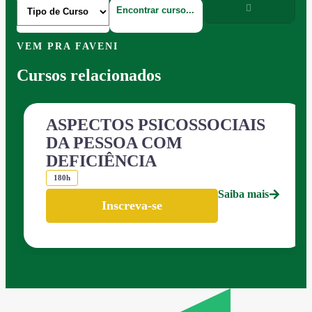
VEM PRA FAVENI
Cursos relacionados
ASPECTOS PSICOSSOCIAIS
DA PESSOA COM
DEFICIÊNCIA
180h
Saiba mais
Inscreva-se