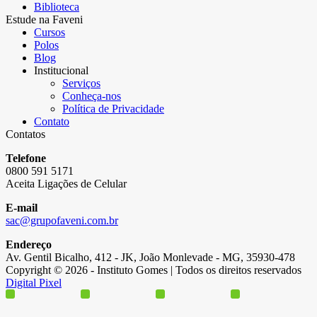
Biblioteca
Estude na Faveni
Cursos
Polos
Blog
Institucional
Serviços
Conheça-nos
Política de Privacidade
Contato
Contatos
Telefone
0800 591 5171
Aceita Ligações de Celular
E-mail
sac@grupofaveni.com.br
Endereço
Av. Gentil Bicalho, 412 - JK, João Monlevade - MG, 35930-478
Copyright © 2026 - Instituto Gomes | Todos os direitos reservados
Digital Pixel