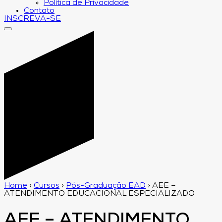
Política de Privacidade
Contato
INSCREVA-SE
Home
›
Cursos
›
Pós-Graduação EAD
›
AEE –
ATENDIMENTO EDUCACIONAL ESPECIALIZADO
AEE – ATENDIMENTO