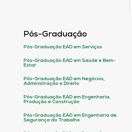
Pós-Graduação
Pós-Graduação EAD em Serviços
Pós-Graduação EAD em Saúde e Bem-
Estar
Pós-Graduação EAD em Negócios,
Administração e Direito
Pós-Graduação EAD em Engenharia,
Produção e Construção
Pós-Graduação EAD em Engenharia de
Segurança do Trabalho