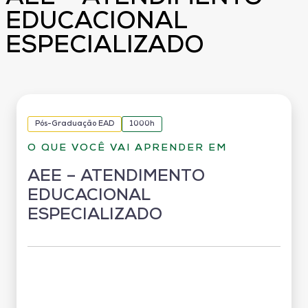
EDUCACIONAL
ESPECIALIZADO
Pós-Graduação EAD
1000h
O QUE VOCÊ VAI APRENDER EM
AEE – ATENDIMENTO
EDUCACIONAL
ESPECIALIZADO
Grade Curricular