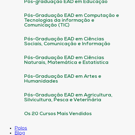
Pós-graduação EAD em Educação
Pós-Graduação EAD em Computação e
Tecnologias da informação e
Comunicação (TIC)
Pós-Graduação EAD em Ciências
Sociais, Comunicação e Informação
Pós-Graduação EAD em Ciências
Naturais, Matemática e Estatística
Pós-Graduação EAD em Artes e
Humanidades
Pós-Graduação EAD em Agricultura,
Silvicultura, Pesca e Veterinária
Os 20 Cursos Mais Vendidos
Polos
Blog