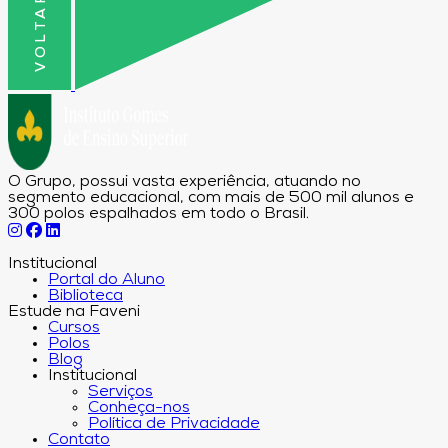
O Grupo, possui vasta experiência, atuando no
segmento educacional, com mais de 500 mil alunos e
300 polos espalhados em todo o Brasil.
Institucional
Portal do Aluno
Biblioteca
Estude na Faveni
Cursos
Polos
Blog
Institucional
Serviços
Conheça-nos
Política de Privacidade
Contato