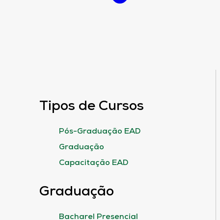
Tipos de Cursos
Pós-Graduação EAD
Graduação
Capacitação EAD
Graduação
Bacharel Presencial