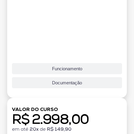
Funcionamento
Documentação
VALOR DO CURSO
R$ 2.998,00
em até
20x
de
R$ 149,90