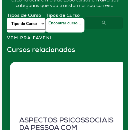
escolha dentre mais de 1000 cursos em diversas
categorias que vão transformar sua carreira!
Tipos de Curso
Tipos de Curso
VEM PRA FAVENI
Cursos relacionados
ASPECTOS PSICOSSOCIAIS
DA PESSOA COM