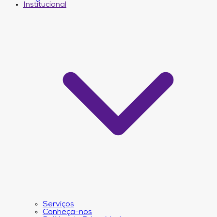
Institucional
Serviços
Conheça-nos