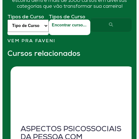
escolha dentre mais de 1000 cursos em diversas
categorias que vão transformar sua carreira!
Tipos de Curso
Tipos de Curso
VEM PRA FAVENI
Cursos relacionados
ASPECTOS PSICOSSOCIAIS
DA PESSOA COM