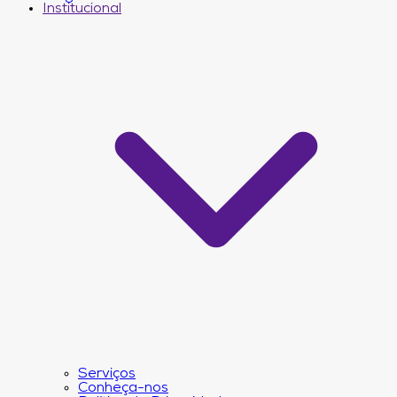
Institucional
Serviços
Conheça-nos