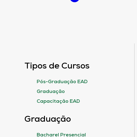
Tipos de Cursos
Pós-Graduação EAD
Graduação
Capacitação EAD
Graduação
Bacharel Presencial