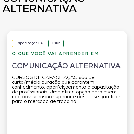
ALTERNATIVA
Capacitação EAD
180h
O QUE VOCÊ VAI APRENDER EM
COMUNICAÇÃO ALTERNATIVA
CURSOS DE CAPACITAÇÃO são de
curta/média duração que garantem
conhecimento, aperfeiçoamento e capacitação
de profissionais. Uma ótima opção para quem
não possui ensino superior e deseja se qualificar
para o mercado de trabalho.
Grade Curricular