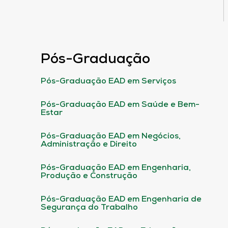
Pós-Graduação
Pós-Graduação EAD em Serviços
Pós-Graduação EAD em Saúde e Bem-
Estar
Pós-Graduação EAD em Negócios,
Administração e Direito
Pós-Graduação EAD em Engenharia,
Produção e Construção
Pós-Graduação EAD em Engenharia de
Segurança do Trabalho