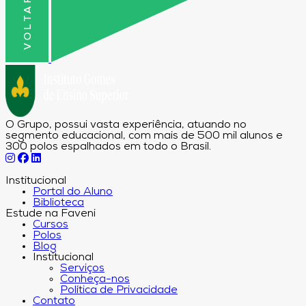
O Grupo, possui vasta experiência, atuando no
segmento educacional, com mais de 500 mil alunos e
300 polos espalhados em todo o Brasil.
Institucional
Portal do Aluno
Biblioteca
Estude na Faveni
Cursos
Polos
Blog
Institucional
Serviços
Conheça-nos
Política de Privacidade
Contato