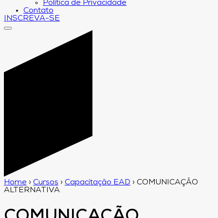
Política de Privacidade
Contato
INSCREVA-SE
Home
›
Cursos
›
Capacitação EAD
›
COMUNICAÇÃO
ALTERNATIVA
COMUNICAÇÃO