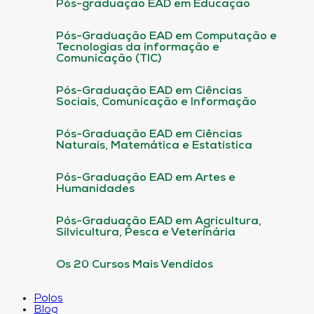
Pós-graduação EAD em Educação
Pós-Graduação EAD em Computação e
Tecnologias da informação e
Comunicação (TIC)
Pós-Graduação EAD em Ciências
Sociais, Comunicação e Informação
Pós-Graduação EAD em Ciências
Naturais, Matemática e Estatística
Pós-Graduação EAD em Artes e
Humanidades
Pós-Graduação EAD em Agricultura,
Silvicultura, Pesca e Veterinária
Os 20 Cursos Mais Vendidos
Polos
Blog