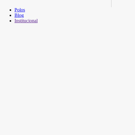
Polos
Blog
Institucional