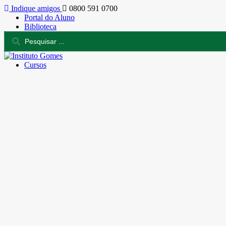
Indique amigos
0800 591 0700
Portal do Aluno
Biblioteca
Cursos