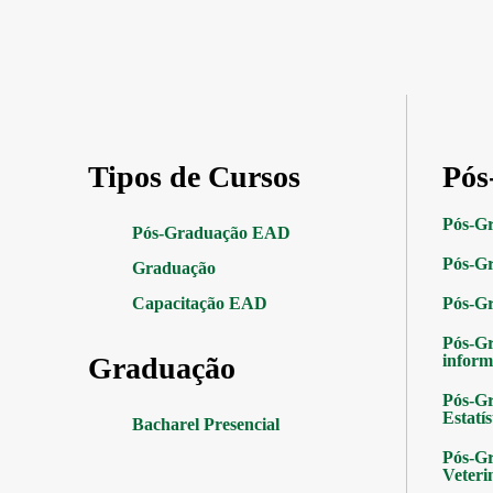
Tipos de Cursos
Pós
Pós-G
Pós-Graduação EAD
Pós-Gr
Graduação
Capacitação EAD
Pós-G
Pós-G
Graduação
inform
Pós-Gr
Estatís
Bacharel Presencial
Pós-Gr
Veteri