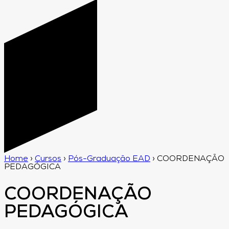
Home
›
Cursos
›
Pós-Graduação EAD
›
COORDENAÇÃO
PEDAGÓGICA
COORDENAÇÃO
PEDAGÓGICA