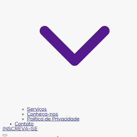
Serviços
Conheça-nos
Política de Privacidade
Contato
INSCREVA-SE