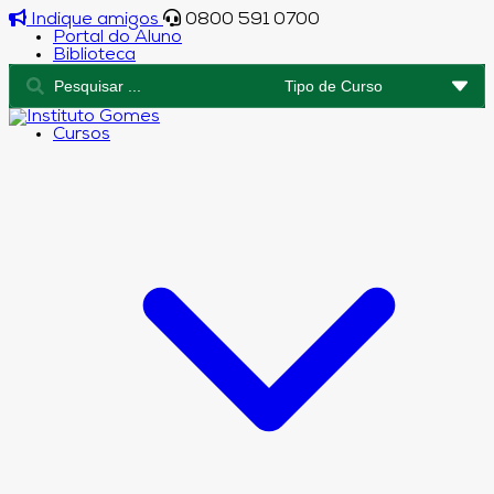
Indique amigos
0800 591 0700
Portal do Aluno
Biblioteca
Cursos