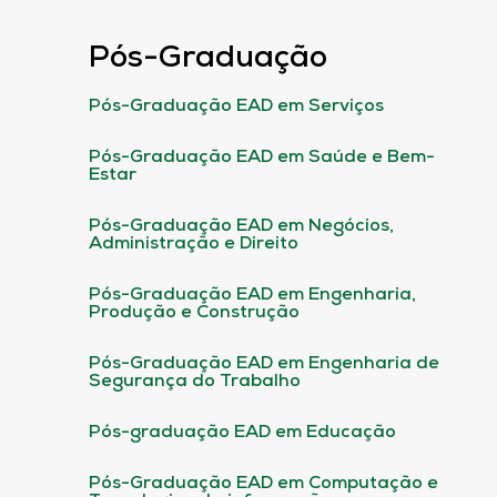
Pós-Graduação
Pós-Graduação EAD em Serviços
Pós-Graduação EAD em Saúde e Bem-
Estar
Pós-Graduação EAD em Negócios,
Administração e Direito
Pós-Graduação EAD em Engenharia,
Produção e Construção
Pós-Graduação EAD em Engenharia de
Segurança do Trabalho
Pós-graduação EAD em Educação
Pós-Graduação EAD em Computação e