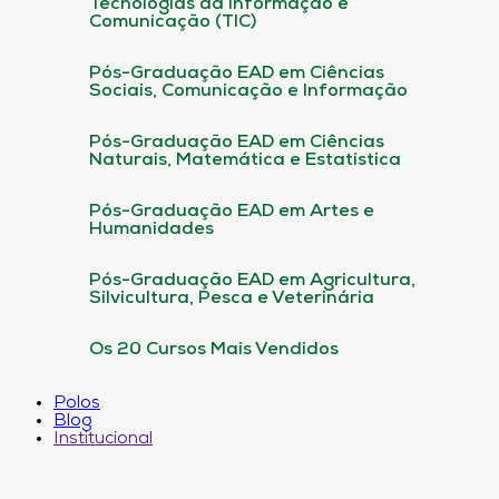
Tecnologias da informação e
Comunicação (TIC)
Pós-Graduação EAD em Ciências
Sociais, Comunicação e Informação
Pós-Graduação EAD em Ciências
Naturais, Matemática e Estatística
Pós-Graduação EAD em Artes e
Humanidades
Pós-Graduação EAD em Agricultura,
Silvicultura, Pesca e Veterinária
Os 20 Cursos Mais Vendidos
Polos
Blog
Institucional