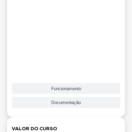
Funcionamento
Documentação
VALOR DO CURSO