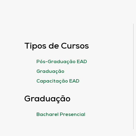
Tipos de Cursos
Pós-Graduação EAD
Graduação
Capacitação EAD
Graduação
Bacharel Presencial