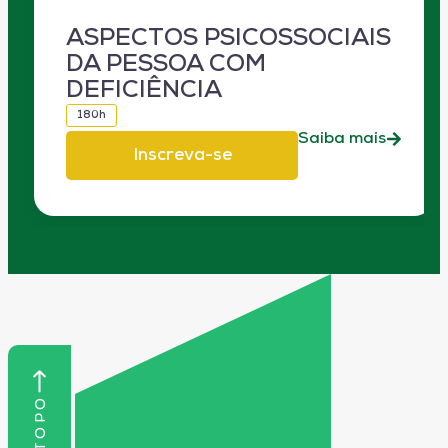
ASPECTOS PSICOSSOCIAIS
DA PESSOA COM
DEFICIÊNCIA
180h
Saiba mais
Inscreva-se