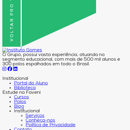
VOLTAR PRO TOPO
O Grupo, possui vasta experiência, atuando no
segmento educacional, com mais de 500 mil alunos e
300 polos espalhados em todo o Brasil.
Institucional
Portal do Aluno
Biblioteca
Estude na Faveni
Cursos
Polos
Blog
Institucional
Serviços
Conheça-nos
Política de Privacidade
Contato