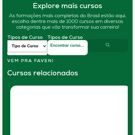
Explore mais cursos
As formações mais completas do Brasil estão aqui,
escolha dentre mais de 1000 cursos em diversas
categorias que vão transformar sua carreira!
Tipos de Curso
Tipos de Curso
VEM PRA FAVENI
Cursos relacionados