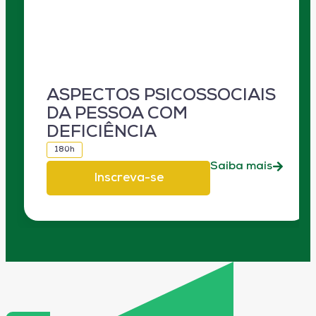
ASPECTOS PSICOSSOCIAIS
DA PESSOA COM
DEFICIÊNCIA
180h
Saiba mais
Inscreva-se