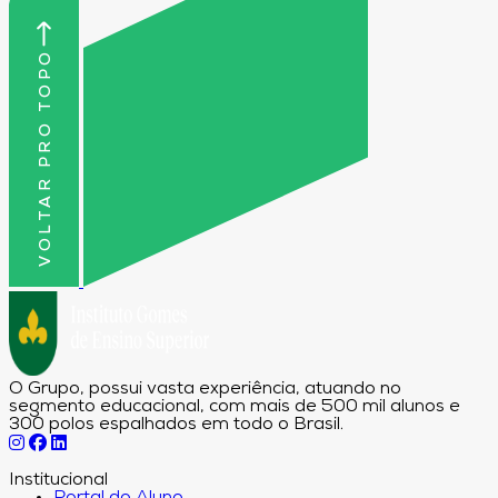
VOLTAR PRO TOPO
O Grupo, possui vasta experiência, atuando no
segmento educacional, com mais de 500 mil alunos e
300 polos espalhados em todo o Brasil.
Institucional