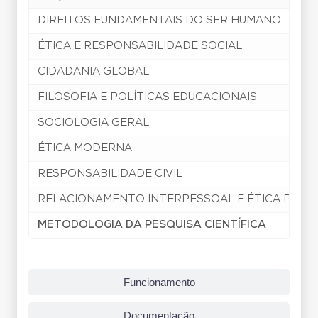
DIREITOS FUNDAMENTAIS DO SER HUMANO
ÉTICA E RESPONSABILIDADE SOCIAL
CIDADANIA GLOBAL
FILOSOFIA E POLÍTICAS EDUCACIONAIS
SOCIOLOGIA GERAL
ÉTICA MODERNA
RESPONSABILIDADE CIVIL
RELACIONAMENTO INTERPESSOAL E ÉTICA PROF
METODOLOGIA DA PESQUISA CIENTÍFICA
Funcionamento
Documentação