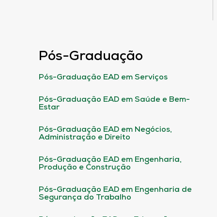
Pós-Graduação
Pós-Graduação EAD em Serviços
Pós-Graduação EAD em Saúde e Bem-
Estar
Pós-Graduação EAD em Negócios,
Administração e Direito
Pós-Graduação EAD em Engenharia,
Produção e Construção
Pós-Graduação EAD em Engenharia de
Segurança do Trabalho