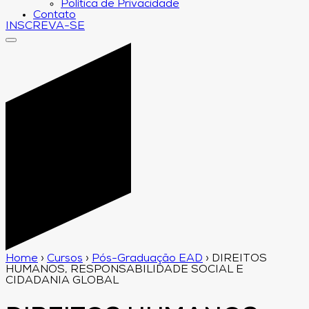
Política de Privacidade
Contato
INSCREVA-SE
Home
›
Cursos
›
Pós-Graduação EAD
›
DIREITOS
HUMANOS, RESPONSABILIDADE SOCIAL E
CIDADANIA GLOBAL