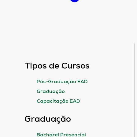
Tipos de Cursos
Pós-Graduação EAD
Graduação
Capacitação EAD
Graduação
Bacharel Presencial