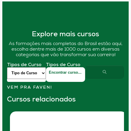
Explore mais cursos
As formações mais completas do Brasil estão aqui,
escolha dentre mais de 1000 cursos em diversas
categorias que vão transformar sua carreira!
Tipos de Curso
Tipos de Curso
VEM PRA FAVENI
Cursos relacionados