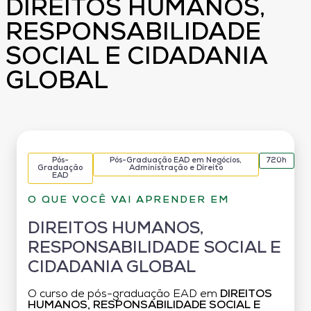
DIREITOS HUMANOS,
RESPONSABILIDADE
SOCIAL E CIDADANIA
GLOBAL
Pós-
Pós-Graduação EAD em Negócios,
720h
Graduação
Administração e Direito
EAD
O QUE VOCÊ VAI APRENDER EM
DIREITOS HUMANOS,
RESPONSABILIDADE SOCIAL E
CIDADANIA GLOBAL
O curso de pós-graduação EAD em
DIREITOS
HUMANOS, RESPONSABILIDADE SOCIAL E