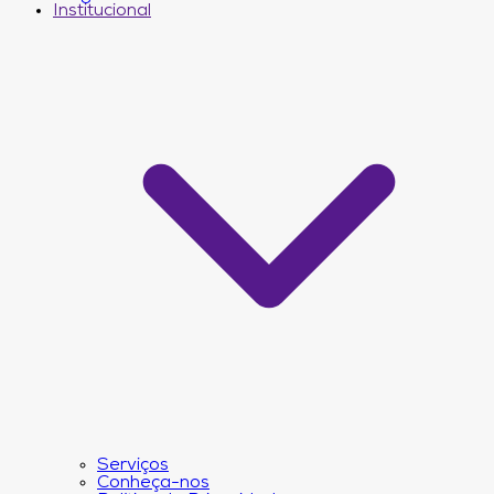
Institucional
Serviços
Conheça-nos