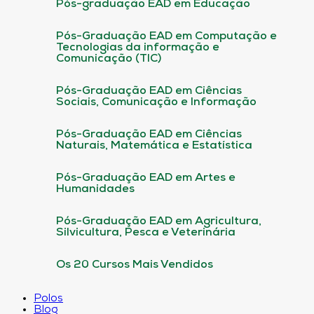
Pós-graduação EAD em Educação
Pós-Graduação EAD em Computação e
Tecnologias da informação e
Comunicação (TIC)
Pós-Graduação EAD em Ciências
Sociais, Comunicação e Informação
Pós-Graduação EAD em Ciências
Naturais, Matemática e Estatística
Pós-Graduação EAD em Artes e
Humanidades
Pós-Graduação EAD em Agricultura,
Silvicultura, Pesca e Veterinária
Os 20 Cursos Mais Vendidos
Polos
Blog