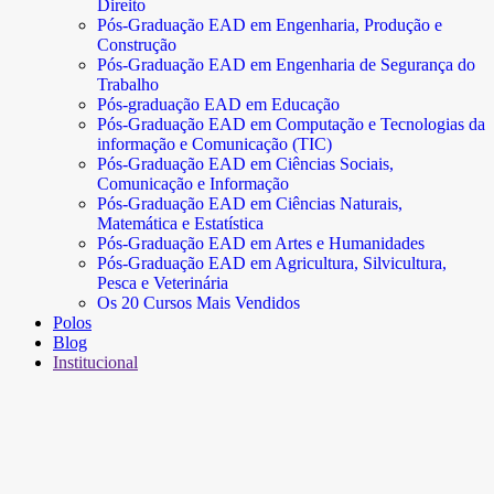
Direito
Pós-Graduação EAD em Engenharia, Produção e
Construção
Pós-Graduação EAD em Engenharia de Segurança do
Trabalho
Pós-graduação EAD em Educação
Pós-Graduação EAD em Computação e Tecnologias da
informação e Comunicação (TIC)
Pós-Graduação EAD em Ciências Sociais,
Comunicação e Informação
Pós-Graduação EAD em Ciências Naturais,
Matemática e Estatística
Pós-Graduação EAD em Artes e Humanidades
Pós-Graduação EAD em Agricultura, Silvicultura,
Pesca e Veterinária
Os 20 Cursos Mais Vendidos
Polos
Blog
Institucional