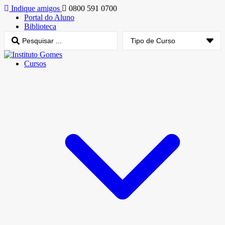
Indique amigos
0800 591 0700
Portal do Aluno
Biblioteca
Cursos