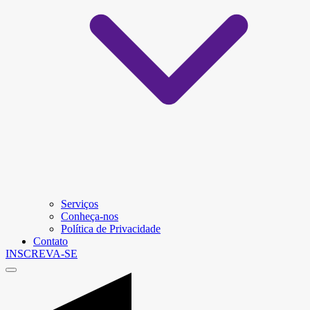
Serviços
Conheça-nos
Política de Privacidade
Contato
INSCREVA-SE