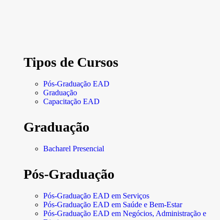
Tipos de Cursos
Pós-Graduação EAD
Graduação
Capacitação EAD
Graduação
Bacharel Presencial
Pós-Graduação
Pós-Graduação EAD em Serviços
Pós-Graduação EAD em Saúde e Bem-Estar
Pós-Graduação EAD em Negócios, Administração e