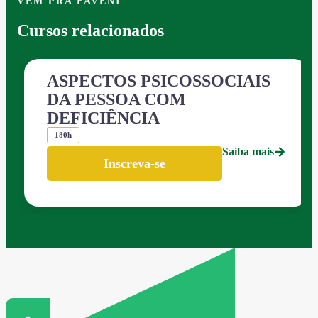
VEM PRA FAVENI
Cursos relacionados
ASPECTOS PSICOSSOCIAIS
DA PESSOA COM
DEFICIÊNCIA
180h
Saiba mais
Inscreva-se