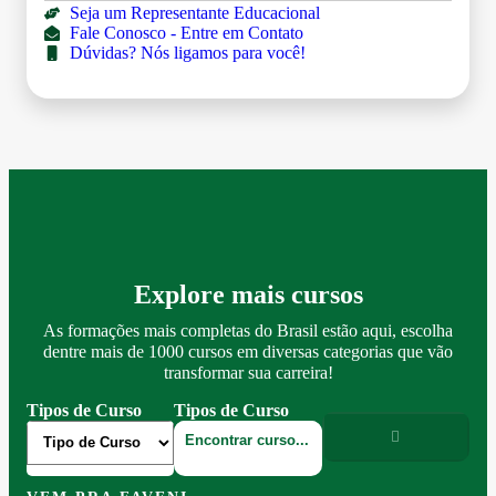
Seja um Representante Educacional
Fale Conosco - Entre em Contato
Dúvidas? Nós ligamos para você!
Explore mais cursos
As formações mais completas do Brasil estão aqui, escolha
dentre mais de 1000 cursos em diversas categorias que vão
transformar sua carreira!
Tipos de Curso
Tipos de Curso