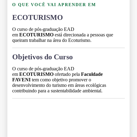
O QUE VOCÊ VAI APRENDER EM
ECOTURISMO
O curso de pós-graduação EAD
em
ECOTURISMO
está direcionada a pessoas que
queiram trabalhar na área do Ecoturismo.
Objetivos do Curso
O curso de pós-graduação EAD
em
ECOTURISMO
ofertado pela
Faculdade
FAVENI
tem como objetivo promover o
desenvolvimento do turismo em áreas ecológicas
contribuindo para a sustentabilidade ambiental.
Grade Curricular