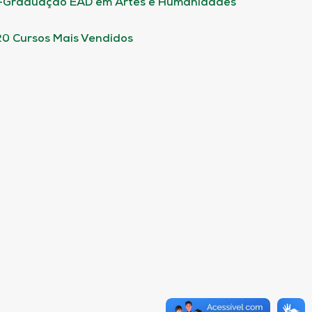
-Graduação EAD em Artes e Humanidades
20 Cursos Mais Vendidos