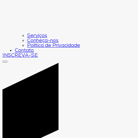
Serviços
Conheça-nos
Política de Privacidade
Contato
INSCREVA-SE