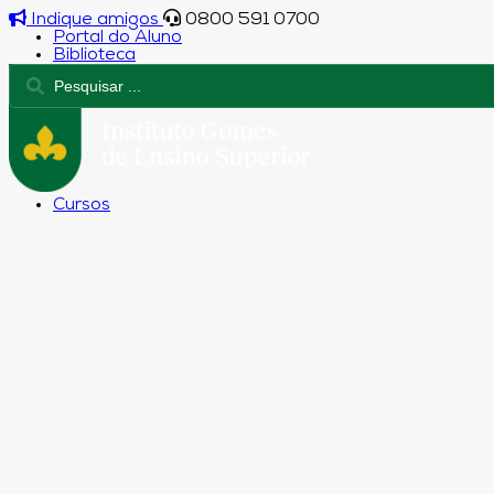
Indique amigos
0800 591 0700
Portal do Aluno
Biblioteca
Cursos