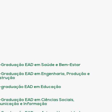
-Graduação EAD em Saúde e Bem-Estar
-Graduação EAD em Engenharia, Produção e
strução
-graduação EAD em Educação
-Graduação EAD em Ciências Sociais,
unicação e Informação