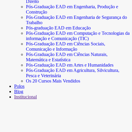
Direito
Pós-Graduação EAD em Engenharia, Produção e
Construção
Pós-Graduação EAD em Engenharia de Segurança do
Trabalho
Pós-graduação EAD em Educação
Pós-Graduação EAD em Computação e Tecnologias da
informação e Comunicação (TIC)
Pós-Graduação EAD em Ciências Sociais,
Comunicação e Informação
Pós-Graduação EAD em Ciências Naturais,
Matemática e Estatística
Pós-Graduação EAD em Artes e Humanidades
Pós-Graduação EAD em Agricultura, Silvicultura,
Pesca e Veterinária
Os 20 Cursos Mais Vendidos
Polos
Blog
Institucional