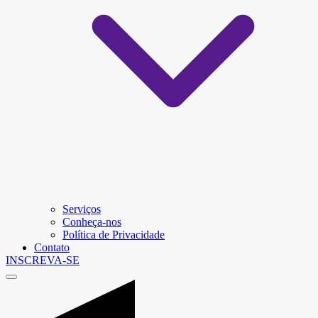
Serviços
Conheça-nos
Política de Privacidade
Contato
INSCREVA-SE