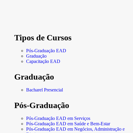
Tipos de Cursos
Pós-Graduação EAD
Graduação
Capacitação EAD
Graduação
Bacharel Presencial
Pós-Graduação
Pós-Graduação EAD em Serviços
Pós-Graduação EAD em Saúde e Bem-Estar
Pós-Graduação EAD em Negócios, Administração e