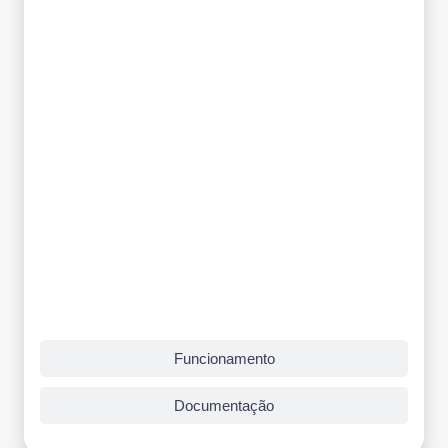
Funcionamento
Documentação