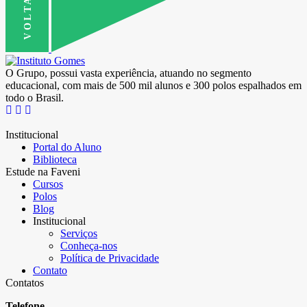
O Grupo, possui vasta experiência, atuando no segmento
educacional, com mais de 500 mil alunos e 300 polos espalhados em
todo o Brasil.
Institucional
Portal do Aluno
Biblioteca
Estude na Faveni
Cursos
Polos
Blog
Institucional
Serviços
Conheça-nos
Política de Privacidade
Contato
Contatos
Telefone