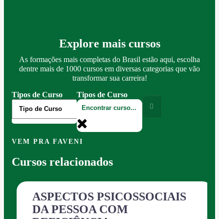
Explore mais cursos
As formações mais completas do Brasil estão aqui, escolha
dentre mais de 1000 cursos em diversas categorias que vão
transformar sua carreira!
Tipos de Curso
Tipos de Curso
VEM PRA FAVENI
Cursos relacionados
ASPECTOS PSICOSSOCIAIS
DA PESSOA COM