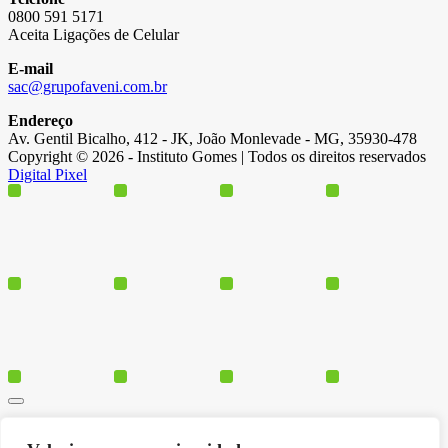
0800 591 5171
Aceita Ligações de Celular
E-mail
sac@grupofaveni.com.br
Endereço
Av. Gentil Bicalho, 412 - JK, João Monlevade - MG, 35930-478
Copyright © 2026 - Instituto Gomes | Todos os direitos reservados
Digital Pixel
Cursos