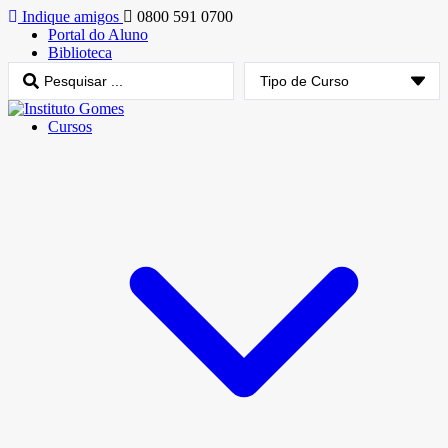
Indique amigos
0800 591 0700
Portal do Aluno
Biblioteca
Cursos