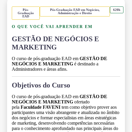
Pós-
Pós-Graduação EAD em Negócios,
620h
Graduação
Administração e Direito
EAD
O QUE VOCÊ VAI APRENDER EM
GESTÃO DE NEGÓCIOS E
MARKETING
O curso de pós-graduação EAD em
GESTÃO DE
NEGÓCIOS E MARKETING
é destinado a
Administradores e áreas afins.
Objetivos do Curso
O curso de pós-graduação EAD em
GESTÃO DE
NEGÓCIOS E MARKETING
ofertado
pela
Faculdade FAVENI
tem como objetivo prover aos
participantes uma visão abrangente e atualizada no âmbito
dos negócios e formar especialistas em áreas estratégicas
de marketing, desenvolvendo competências necessárias
para o conhecimento aprofundado nas principais áreas do