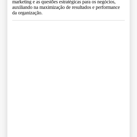
marketing e as questões estratégicas para os negócios,
auxiliando na maximização de resultados e performance
da organização.
Grade Curricular