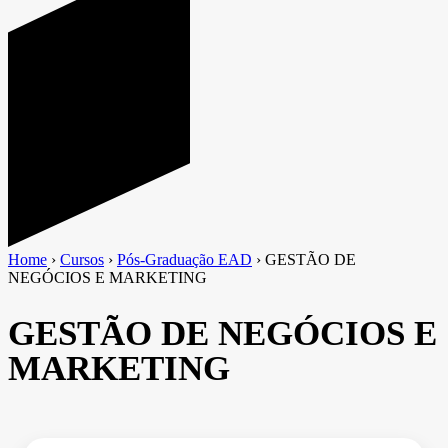
Home
›
Cursos
›
Pós-Graduação EAD
›
GESTÃO DE
NEGÓCIOS E MARKETING
GESTÃO DE NEGÓCIOS E
MARKETING