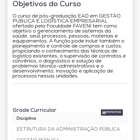
Objetivos do Curso
O curso de pós-graduação EAD em GESTÃO
PÚBLICA E LOGÍSTICA EMPRESARIAL
ofertado pela Faculdade FAVENI tem como
objetivo o gerenciamento de sistemas da
saúde, seus processos, pessoas, materiais e
equipamentos. A função pode incluir também o
planejamento e controle de compras e custos,
propiciando o conhecimento das técnicas de
logística existentes, a supervisão de contratos e
convênios, o diagnóstico e solução de
problemas técnico-administrativos e o
desenvolvimento, inovação e aplicação de
processos nessas unidades.
Grade Curricular
Grade Curricular
IMPRIMIR
Disciplina
ESTRUTURA DA ADMINISTRAÇÃO PÚBLICA