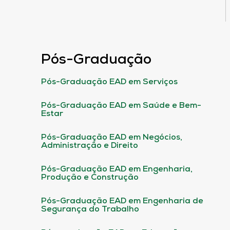
Pós-Graduação
Pós-Graduação EAD em Serviços
Pós-Graduação EAD em Saúde e Bem-
Estar
Pós-Graduação EAD em Negócios,
Administração e Direito
Pós-Graduação EAD em Engenharia,
Produção e Construção
Pós-Graduação EAD em Engenharia de
Segurança do Trabalho