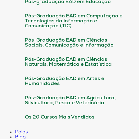
Pós-graduação EAD em Educação
Pós-Graduação EAD em Computação e
Tecnologias da informação e
Comunicação (TIC)
Pós-Graduação EAD em Ciências
Sociais, Comunicação e Informação
Pós-Graduação EAD em Ciências
Naturais, Matemática e Estatística
Pós-Graduação EAD em Artes e
Humanidades
Pós-Graduação EAD em Agricultura,
Silvicultura, Pesca e Veterinária
Os 20 Cursos Mais Vendidos
Polos
Blog