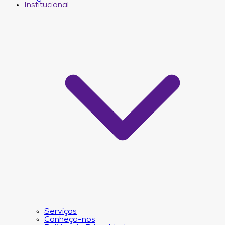
Institucional
Serviços
Conheça-nos