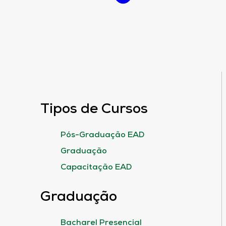
Tipos de Cursos
Pós-Graduação EAD
Graduação
Capacitação EAD
Graduação
Bacharel Presencial