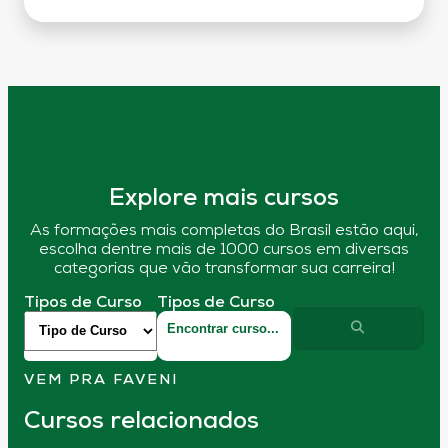
Explore mais cursos
As formações mais completas do Brasil estão aqui,
escolha dentre mais de 1000 cursos em diversas
categorias que vão transformar sua carreira!
Tipos de Curso
Tipos de Curso
VEM PRA FAVENI
Cursos relacionados