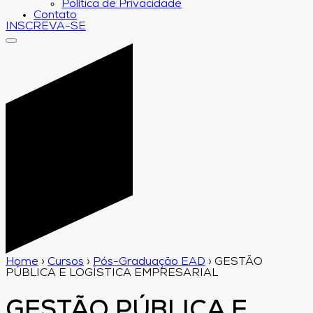
Política de Privacidade
Contato
INSCREVA-SE
Home
›
Cursos
›
Pós-Graduação EAD
›
GESTÃO
PÚBLICA E LOGÍSTICA EMPRESARIAL
GESTÃO PÚBLICA E