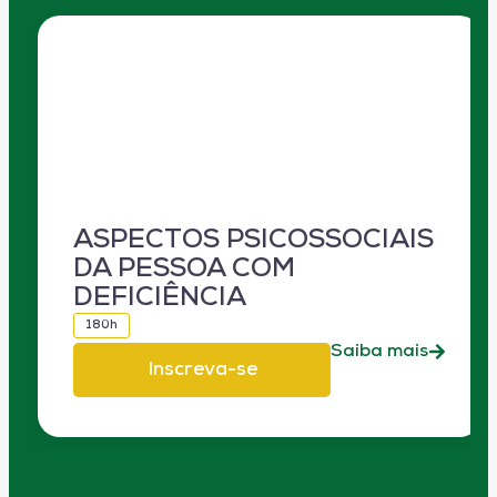
ASPECTOS PSICOSSOCIAIS
DA PESSOA COM
DEFICIÊNCIA
180h
Saiba mais
Inscreva-se