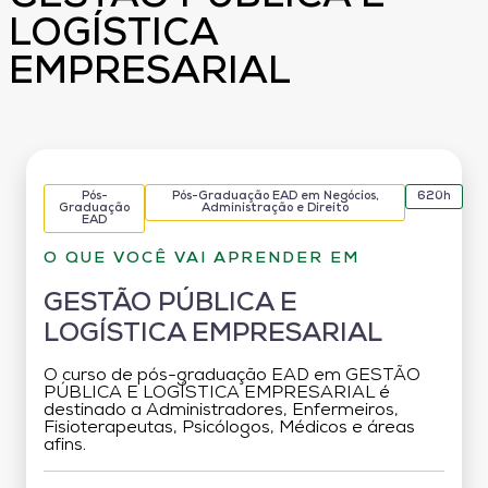
LOGÍSTICA
EMPRESARIAL
Pós-
Pós-Graduação EAD em Negócios,
620h
Graduação
Administração e Direito
EAD
O QUE VOCÊ VAI APRENDER EM
GESTÃO PÚBLICA E
LOGÍSTICA EMPRESARIAL
O curso de pós-graduação EAD em GESTÃO
PÚBLICA E LOGÍSTICA EMPRESARIAL é
destinado a Administradores, Enfermeiros,
Fisioterapeutas, Psicólogos, Médicos e áreas
afins.