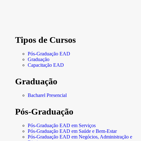
Tipos de Cursos
Pós-Graduação EAD
Graduação
Capacitação EAD
Graduação
Bacharel Presencial
Pós-Graduação
Pós-Graduação EAD em Serviços
Pós-Graduação EAD em Saúde e Bem-Estar
Pós-Graduação EAD em Negócios, Administração e