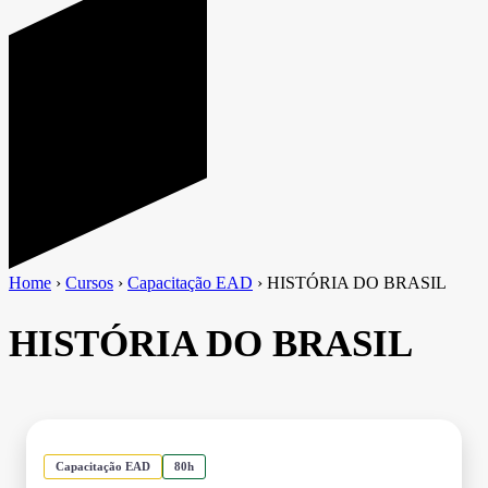
Home
›
Cursos
›
Capacitação EAD
›
HISTÓRIA DO BRASIL
HISTÓRIA DO BRASIL
Capacitação EAD
80h