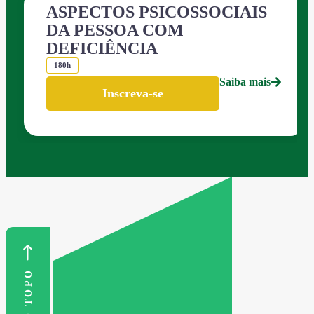
ASPECTOS PSICOSSOCIAIS
DA PESSOA COM
DEFICIÊNCIA
180h
Saiba mais
Inscreva-se