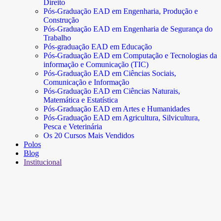
Direito
Pós-Graduação EAD em Engenharia, Produção e
Construção
Pós-Graduação EAD em Engenharia de Segurança do
Trabalho
Pós-graduação EAD em Educação
Pós-Graduação EAD em Computação e Tecnologias da
informação e Comunicação (TIC)
Pós-Graduação EAD em Ciências Sociais,
Comunicação e Informação
Pós-Graduação EAD em Ciências Naturais,
Matemática e Estatística
Pós-Graduação EAD em Artes e Humanidades
Pós-Graduação EAD em Agricultura, Silvicultura,
Pesca e Veterinária
Os 20 Cursos Mais Vendidos
Polos
Blog
Institucional