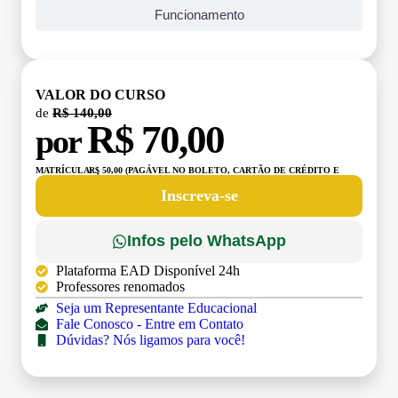
Funcionamento
VALOR DO CURSO
de
R$ 140,00
R$ 70,00
por
MATRÍCULA:
R$ 50,00 (PAGÁVEL NO BOLETO, CARTÃO DE CRÉDITO E
DÉBITO)
Inscreva-se
Infos pelo WhatsApp
Plataforma EAD Disponível 24h
Professores renomados
Seja um Representante Educacional
Fale Conosco - Entre em Contato
Dúvidas? Nós ligamos para você!