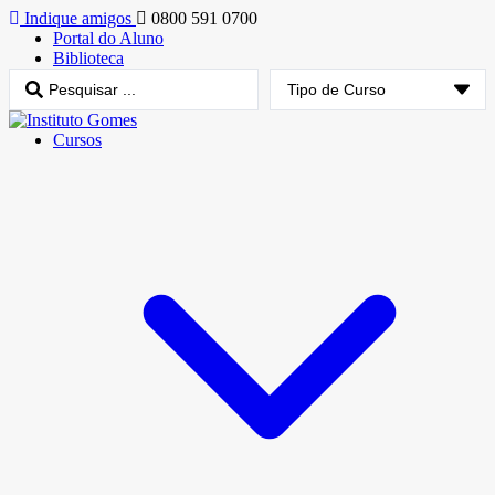
Indique amigos
0800 591 0700
Portal do Aluno
Biblioteca
Cursos