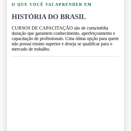
O QUE VOCÊ VAI APRENDER EM
HISTÓRIA DO BRASIL
CURSOS DE CAPACITAÇÃO são de curta/média
duração que garantem conhecimento, aperfeiçoamento e
capacitação de profissionais. Uma ótima opção para quem
não possui ensino superior e deseja se qualificar para o
mercado de trabalho.
Grade Curricular