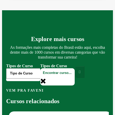
Explore mais cursos
As formações mais completas do Brasil estão aqui, escolha
dentre mais de 1000 cursos em diversas categorias que vão
transformar sua carreira!
Tipos de Curso
Tipos de Curso
VEM PRA FAVENI
Cursos relacionados