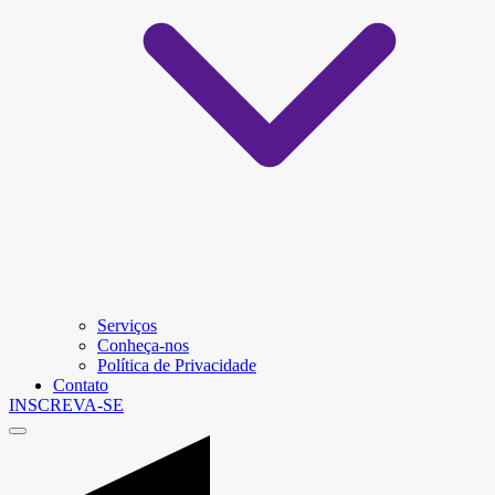
Serviços
Conheça-nos
Política de Privacidade
Contato
INSCREVA-SE