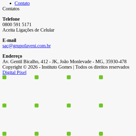
Contato
Contatos
Telefone
0800 591 5171
Aceita Ligações de Celular
E-mail
sac@grupofaveni.com.br
Endereço
Av. Gentil Bicalho, 412 - JK, João Monlevade - MG, 35930-478
Copyright © 2026 - Instituto Gomes | Todos os direitos reservados
Digital Pixel