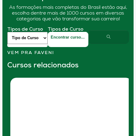
As formações mais completas do Brasil estão aqui,
escolha dentre mais de 1000 cursos em diversas
categorias que vão transformar sua carreira!
Tipos de Curso
Tipos de Curso
VEM PRA FAVENI
Cursos relacionados