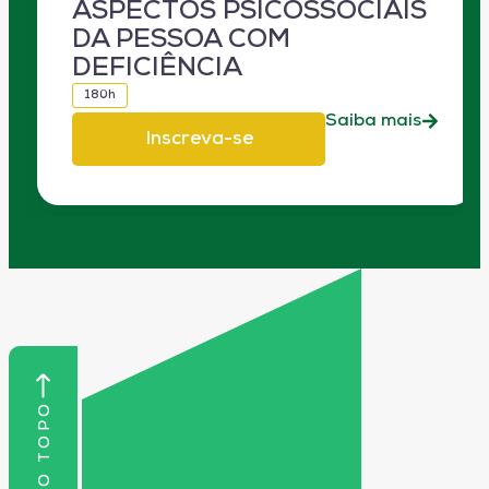
ASPECTOS PSICOSSOCIAIS
DA PESSOA COM
DEFICIÊNCIA
180h
Saiba mais
Inscreva-se