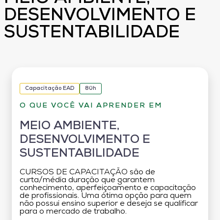
DESENVOLVIMENTO E
SUSTENTABILIDADE
Capacitação EAD
80h
O QUE VOCÊ VAI APRENDER EM
MEIO AMBIENTE,
DESENVOLVIMENTO E
SUSTENTABILIDADE
CURSOS DE CAPACITAÇÃO são de
curta/média duração que garantem
conhecimento, aperfeiçoamento e capacitação
de profissionais. Uma ótima opção para quem
não possui ensino superior e deseja se qualificar
para o mercado de trabalho.