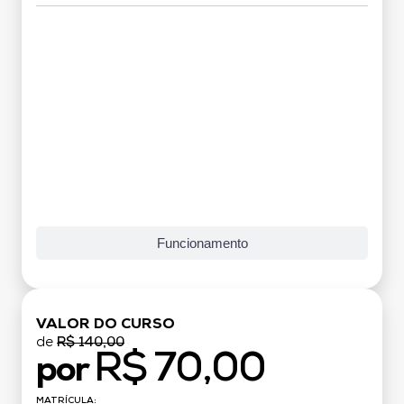
Grade Curricular
Funcionamento
VALOR DO CURSO
de
R$ 140,00
R$ 70,00
por
MATRÍCULA: