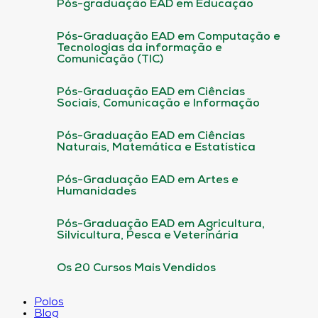
Pós-graduação EAD em Educação
Pós-Graduação EAD em Computação e
Tecnologias da informação e
Comunicação (TIC)
Pós-Graduação EAD em Ciências
Sociais, Comunicação e Informação
Pós-Graduação EAD em Ciências
Naturais, Matemática e Estatística
Pós-Graduação EAD em Artes e
Humanidades
Pós-Graduação EAD em Agricultura,
Silvicultura, Pesca e Veterinária
Os 20 Cursos Mais Vendidos
Polos
Blog