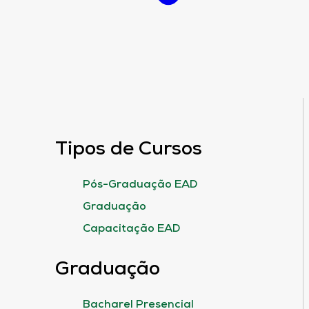
Tipos de Cursos
Pós-Graduação EAD
Graduação
Capacitação EAD
Graduação
Bacharel Presencial