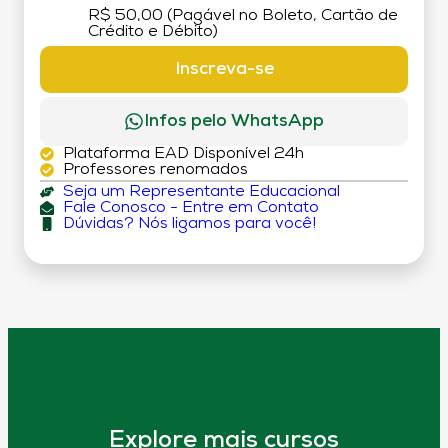
R$ 50,00 (Pagável no Boleto, Cartão de
Crédito e Débito)
Inscreva-se
Infos pelo WhatsApp
Plataforma EAD Disponível 24h
Professores renomados
Seja um Representante Educacional
Fale Conosco - Entre em Contato
Dúvidas? Nós ligamos para você!
Explore mais cursos