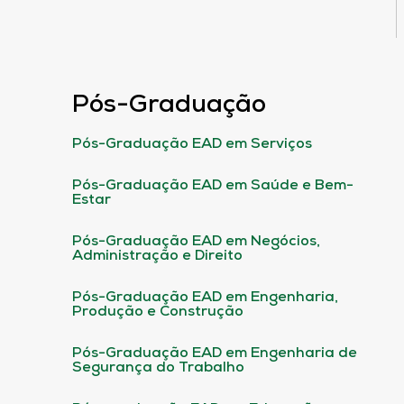
Pós-Graduação
Pós-Graduação EAD em Serviços
Pós-Graduação EAD em Saúde e Bem-
Estar
Pós-Graduação EAD em Negócios,
Administração e Direito
Pós-Graduação EAD em Engenharia,
Produção e Construção
Pós-Graduação EAD em Engenharia de
Segurança do Trabalho