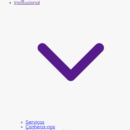
Institucional
Serviços
Conheça-nos