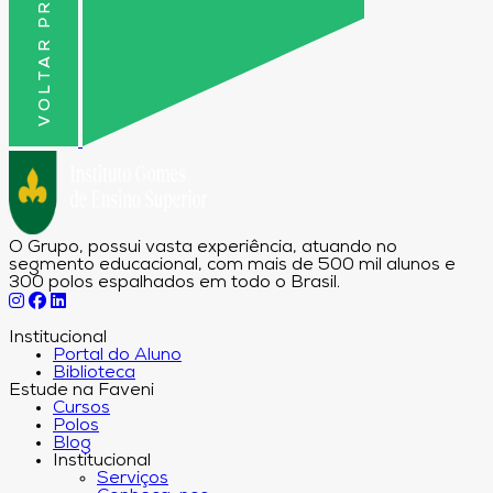
VOLTAR PRO TOPO
O Grupo, possui vasta experiência, atuando no
segmento educacional, com mais de 500 mil alunos e
300 polos espalhados em todo o Brasil.
Institucional
Portal do Aluno
Biblioteca
Estude na Faveni
Cursos
Polos
Blog
Institucional
Serviços