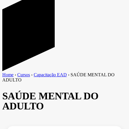
Home
›
Cursos
›
Capacitação EAD
›
SAÚDE MENTAL DO
ADULTO
SAÚDE MENTAL DO
ADULTO