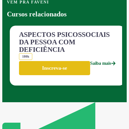
VEM PRA FAVENI
Cursos relacionados
ASPECTOS PSICOSSOCIAIS
DA PESSOA COM
DEFICIÊNCIA
180h
Saiba mais
Inscreva-se