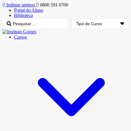
Indique amigos
0800 591 0700
Portal do Aluno
Biblioteca
Cursos