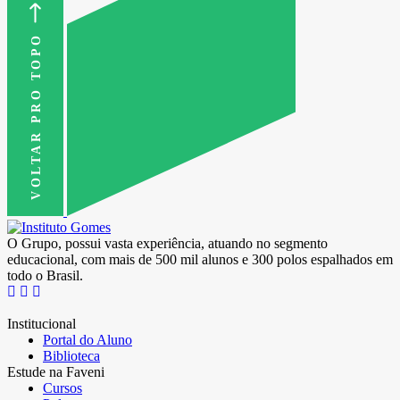
VOLTAR PRO TOPO
O Grupo, possui vasta experiência, atuando no segmento
educacional, com mais de 500 mil alunos e 300 polos espalhados em
todo o Brasil.
Institucional
Portal do Aluno
Biblioteca
Estude na Faveni
Cursos