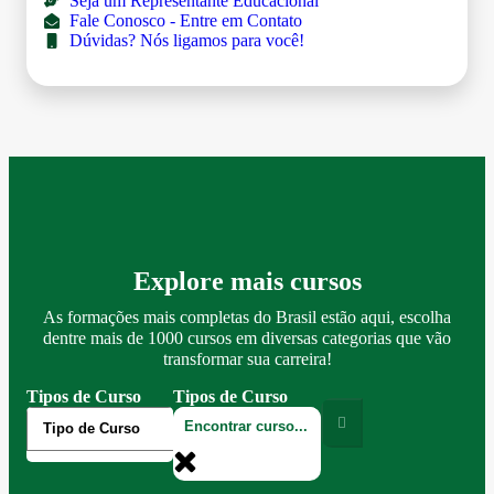
Seja um Representante Educacional
Fale Conosco - Entre em Contato
Dúvidas? Nós ligamos para você!
Explore mais cursos
As formações mais completas do Brasil estão aqui, escolha
dentre mais de 1000 cursos em diversas categorias que vão
transformar sua carreira!
Tipos de Curso
Tipos de Curso