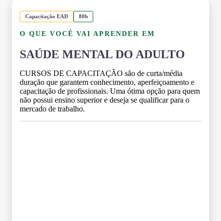
Capacitação EAD
80h
O QUE VOCÊ VAI APRENDER EM
SAÚDE MENTAL DO ADULTO
CURSOS DE CAPACITAÇÃO são de curta/média
duração que garantem conhecimento, aperfeiçoamento e
capacitação de profissionais. Uma ótima opção para quem
não possui ensino superior e deseja se qualificar para o
mercado de trabalho.
Grade Curricular