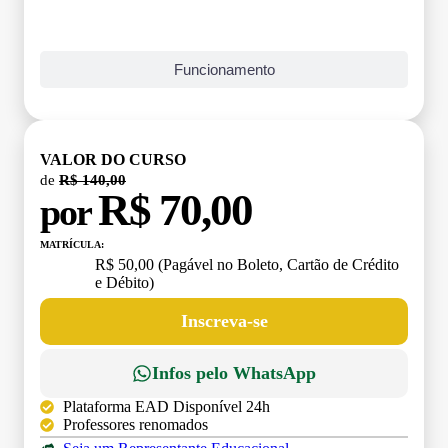
Funcionamento
VALOR DO CURSO
de
R$ 140,00
R$ 70,00
por
MATRÍCULA:
R$ 50,00 (Pagável no Boleto, Cartão de Crédito
e Débito)
Inscreva-se
Infos pelo WhatsApp
Plataforma EAD Disponível 24h
Professores renomados