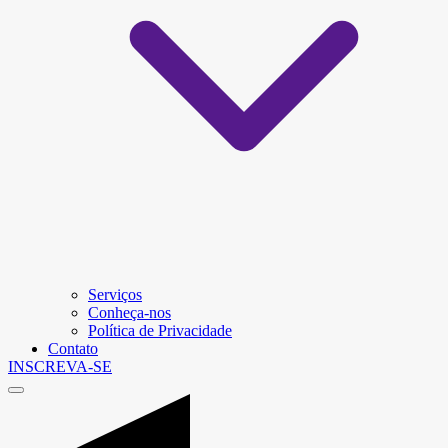
Serviços
Conheça-nos
Política de Privacidade
Contato
INSCREVA-SE