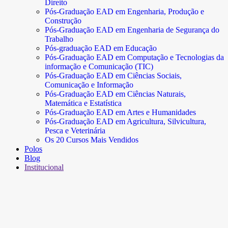
Direito
Pós-Graduação EAD em Engenharia, Produção e
Construção
Pós-Graduação EAD em Engenharia de Segurança do
Trabalho
Pós-graduação EAD em Educação
Pós-Graduação EAD em Computação e Tecnologias da
informação e Comunicação (TIC)
Pós-Graduação EAD em Ciências Sociais,
Comunicação e Informação
Pós-Graduação EAD em Ciências Naturais,
Matemática e Estatística
Pós-Graduação EAD em Artes e Humanidades
Pós-Graduação EAD em Agricultura, Silvicultura,
Pesca e Veterinária
Os 20 Cursos Mais Vendidos
Polos
Blog
Institucional