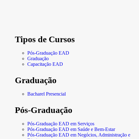
Tipos de Cursos
Pós-Graduação EAD
Graduação
Capacitação EAD
Graduação
Bacharel Presencial
Pós-Graduação
Pós-Graduação EAD em Serviços
Pós-Graduação EAD em Saúde e Bem-Estar
Pós-Graduação EAD em Negócios, Administração e